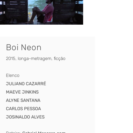
Boi Neon
2015, longa-metragem, ficção
Elenco
JULIANO CAZARRÉ
MAEVE JINKINS
ALYNE SANTANA
CARLOS PESSOA
JOSINALDO ALVES